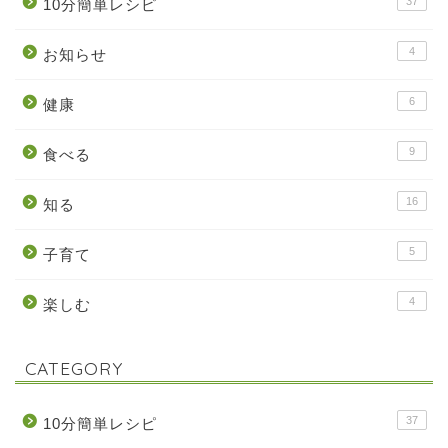
37
10分簡単レシピ
4
お知らせ
6
健康
9
食べる
16
知る
5
子育て
4
楽しむ
CATEGORY
37
10分簡単レシピ