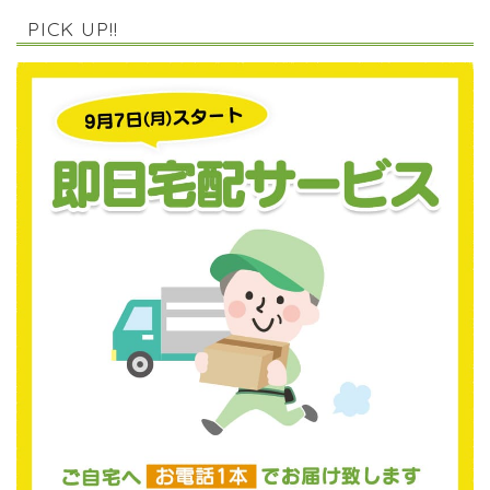
PICK UP!!