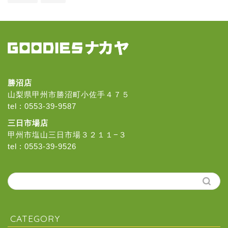
勝沼店
山梨県甲州市勝沼町小佐手４７５
tel :
0553-39-9587
三日市場店
甲州市塩山三日市場３２１１−３
tel :
0553-39-9526
CATEGORY