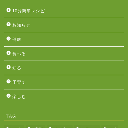
10分簡単レシピ
お知らせ
健康
食べる
知る
子育て
楽しむ
TAG
会社概要