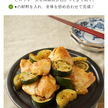
●の材料を入れ、全体を炒め合わせて完成！