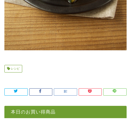
レシピ
本日のお買い得商品