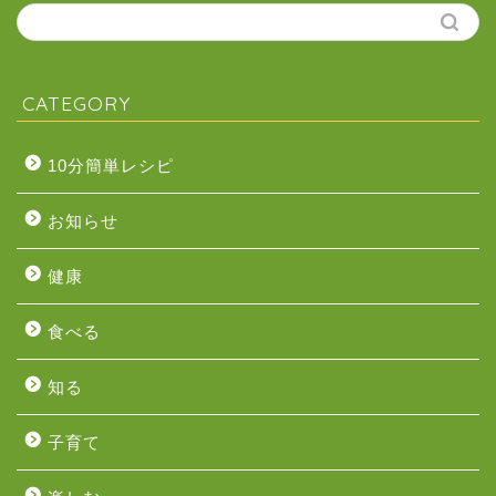
CATEGORY
10分簡単レシピ
お知らせ
健康
食べる
知る
子育て