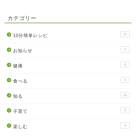
カテゴリー
37
10分簡単レシピ
4
お知らせ
6
健康
9
食べる
16
知る
5
子育て
4
楽しむ