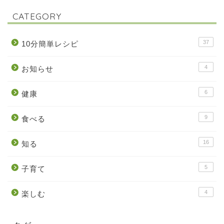
CATEGORY
37
10分簡単レシピ
4
お知らせ
6
健康
9
食べる
16
知る
5
子育て
4
楽しむ