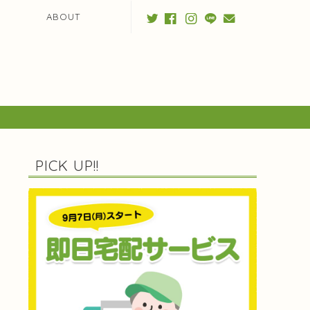
ABOUT
PICK UP!!