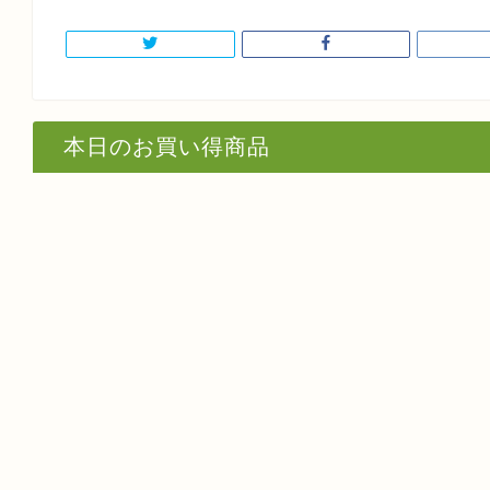
本日のお買い得商品