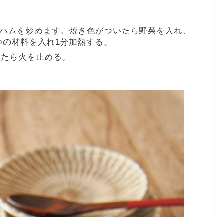
ハムを炒めます。焼き色がついたら野菜を入れ、
と○の材料を入れ1分加熱する。
いたら火を止める。