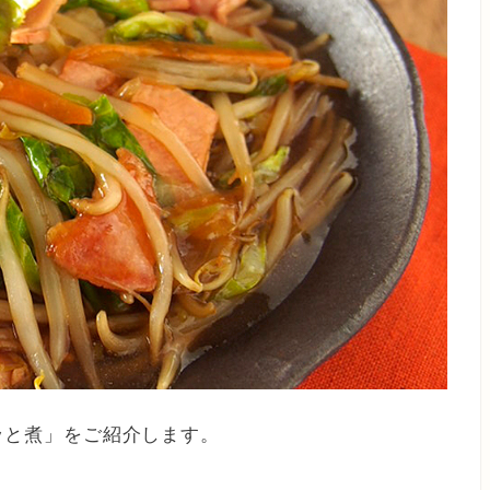
ッと煮」をご紹介します。