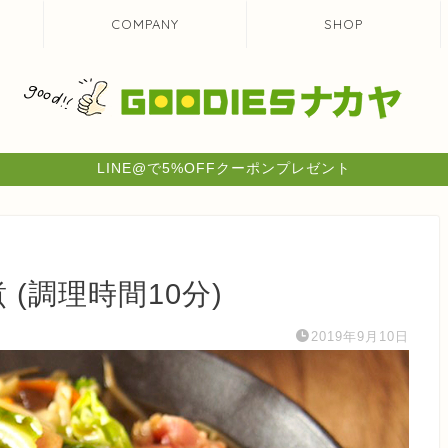
COMPANY
SHOP
LINE@で5%OFFクーポンプレゼント
(調理時間10分)
2019年9月10日